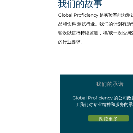
我们的故事
Global Proficiency 是实验室
品和饮料
测试行业。我们的计划有助
轮次以进行持续监测，和/或一次性调查研究
的行业要求。
我们的承诺
Global Proficiency 的公
了我们对专业精神和服务的
阅读更多