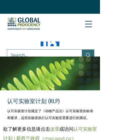
认可实验室计划 (RLP)
认可实验室计划规定了《动物产品法》认可实验室的标准
和要求，这些实验室执行认可实验室需要进行的测试。
欲了解更多信息请点击
这里
或访问
认可实验室
计划 | 新西兰政府（mpi.govt.nz）