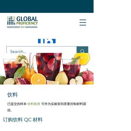
饮料
已提交的样本
饮料检查
可作为实验室间质量控制材料获
得。
订购饮料 QC 材料