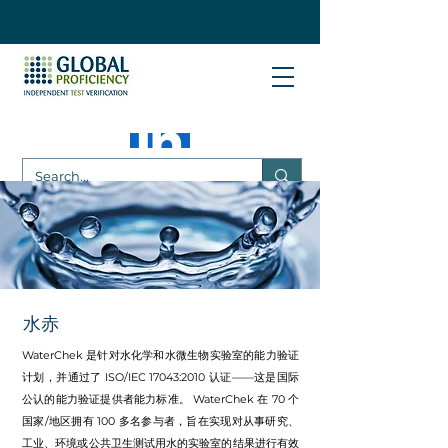
水赤
WaterChek 是针对水化学和水微生物实验室的能力验证
计划，并通过了 ISO/IEC 17043:2010 认证——这是国际
公认的能力验证提供者能力标准。 WaterChek 在 70 个
国家/地区拥有 100 多名参与者，旨在实现对从事研究、
工业、环境或公共卫生测试用水的实验室的结果进行有效