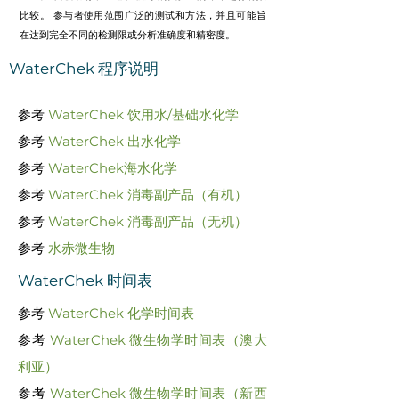
比较。 参与者使用范围广泛的测试和方法，并且可能旨
在达到完全不同的检测限或分析准确度和精密度。
WaterChek 程序说明
参考
WaterChek 饮用水/基础水化学
参考
WaterChek 出水化学
参考
WaterChek海水化学
参考
WaterChek 消毒副产品（有机）
参考
WaterChek 消毒副产品
（无机）
参考
水赤微生物
WaterChek 时间表
参考
WaterChek 化学时间表
参考
WaterChek 微生物学时间表（澳大
利亚）
参考
WaterChek 微生物学时间表（新西