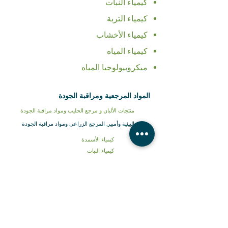
كيمياء النبات
كيمياء التربة
كيمياء الأخشاب
كيمياء المياه
ميكروبيولوجيا المياه
المواد المرجعية ومراقبة الجودة
منتجات الألبان و مرجع الحليب ومواد مراقبة الجودة
البيئية وأمبير. المرجع الزراعي ومواد مراقبة الجودة
كيمياء الأسمدة
كيمياء النبات
كيمياء التربة
كيمياء الأخشاب
كيمياء المياه
ميكروبيولوجيا المياه
الغذاء وأمبير. مشروب
المراجع ومواد مراقبة الجودة
معتمد
ونبسب ؛ المواد المرجعية