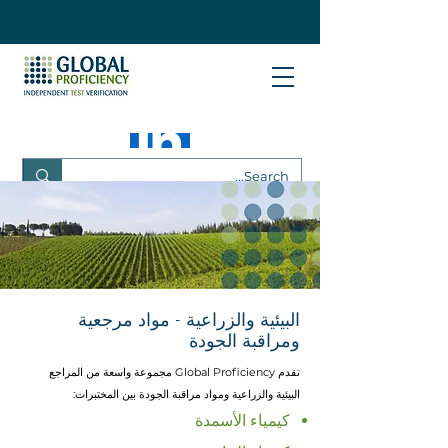
البيئية والزراعية - مواد مرجعية
ومراقبة الجودة
تقدم Global Proficiency مجموعة واسعة من المراجع
البيئية والزراعية ومواد مراقبة الجودة بين المختبرات: ​
كيمياء الأسمدة