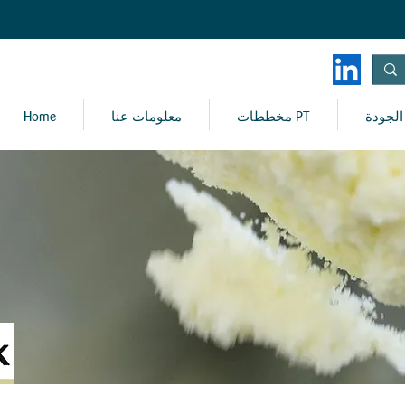
الجودة
مخططات PT
معلومات عنا
Home