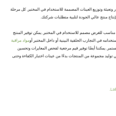
مصادر وتعبئة وتوزيع العينات المصممة للاستخدام في المختبر. كل مرحلة
نتاج منتج عالي الجودة لتلبية متطلبات شركتك.
ج مناسب للغرض مصمم للاستخدام في المختبر. يمكن توفير المنتج
دامه في التجارب الحلقية البينية أو داخل المختبر أو
مواد مراقبة
لمستمر. يمكننا أيضًا توفير قيم مرجعية لفحص المعايرات وتحسين
ي توليد مجموعة من المنتجات بدءًا من عينات اختبار الكفاءة وحتى
.